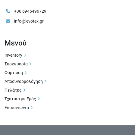
+30 6945496729
info@levotex.gr
Μενού
Inventory
Συσκευασία
Φόρτωση
Αποσυναρμολόγηση
Πελάτες
Σχετικά με Εμάς
Επικοινωνία