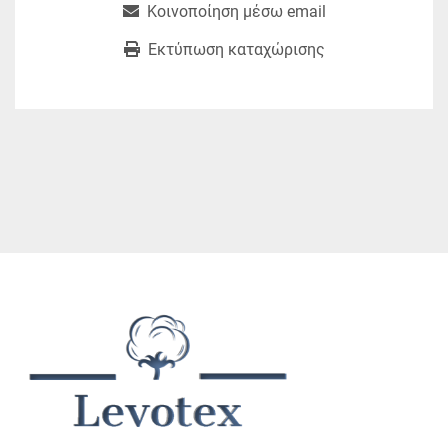
Κοινοποίηση μέσω email
Εκτύπωση καταχώρισης