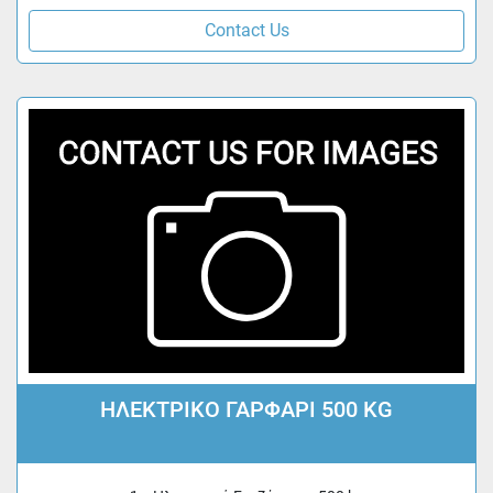
Contact Us
ΗΛΕΚΤΡΙΚΟ ΓΑΡΦΑΡΙ 500 KG