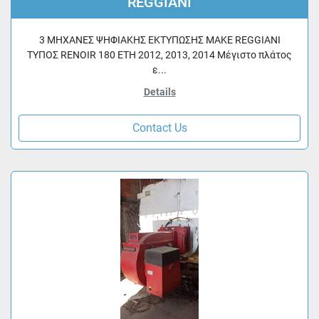
REGGIANI
3 ΜΗΧΑΝΕΣ ΨΗΦΙΑΚΗΣ ΕΚΤΥΠΩΣΗΣ MAKE REGGIANI
ΤΥΠΟΣ RENOIR 180 ΕΤΗ 2012, 2013, 2014 Μέγιστο πλάτος
ε...
Details
Contact Us