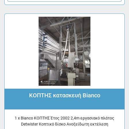
ΚΟΠΤΗΣ κατασκευή Bianco
1 x Bianco ΚΟΠΤΗΣ Έτος 2002 2,4m εργασιακό πλάτος
Detwister Κοπτικό δίσκο Ανοξείδωτη εκτέλεση