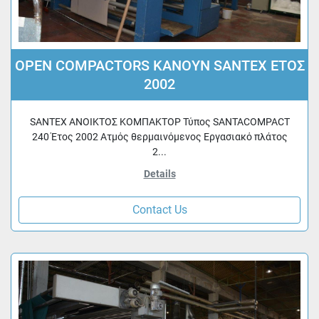
OPEN COMPACTORS ΚΑΝΟΥΝ SANTEX ΕΤΟΣ
2002
SANTEX ΑΝΟΙΚΤΟΣ ΚΟΜΠΑΚΤΟΡ Τύπος SANTACOMPACT
240 Έτος 2002 Ατμός θερμαινόμενος Εργασιακό πλάτος
2...
Details
Contact Us