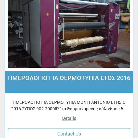
ΗΜΕΡΟΛΟΓΙΟ ΓΙΑ ΘΕΡΜΟΤΥΠΙΑ ΕΤΟΣ 2016
ΗΜΕΡΟΛΟΓΙΟ ΓΙΑ ΘΕΡΜΟΤΥΠΙΑ ΜΟΝΤΙ ΑΝΤΟΝΙΟ ΕΤΗΣΙΟ
2016 ΤΥΠΟΣ 902-2000IP 1m Θερμαινόμενος κύλινδρος δ...
Details
Contact Us