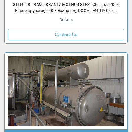
STENTER FRAME KRANTZ MOENUS GERA K30 Έτος 2004
Εύρος εργασίας 240 8 θαλάμους, DOGAL ENTRY 04 /...
Details
Contact Us