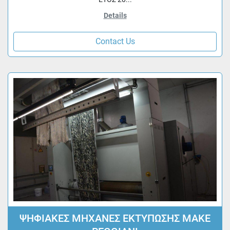
Details
Contact Us
ΨΗΦΙΑΚΕΣ ΜΗΧΑΝΕΣ ΕΚΤΥΠΩΣΗΣ MAKE