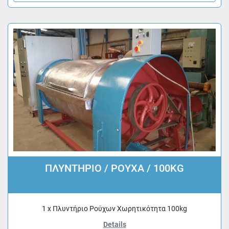
ΠΛΥΝΤΗΡΙΟ / ΡΟΥΧΑ / 100KG
1 x Πλυντήριο Ρούχων Χωρητικότητα 100kg
Details