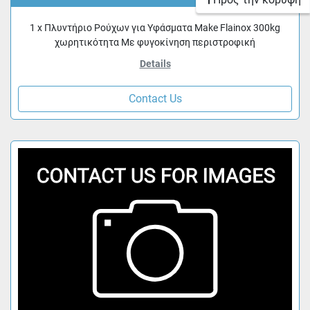
1 x Πλυντήριο Ρούχων για Υφάσματα Make Flainox 300kg
χωρητικότητα Με φυγοκίνηση περιστροφική
Details
Contact Us