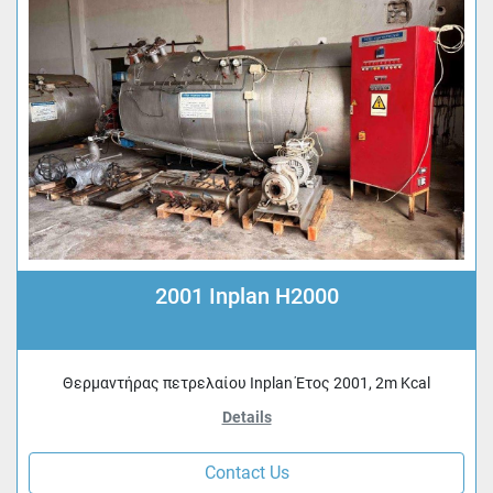
2001 Inplan H2000
Θερμαντήρας πετρελαίου Inplan Έτος 2001, 2m Kcal
Details
Contact Us