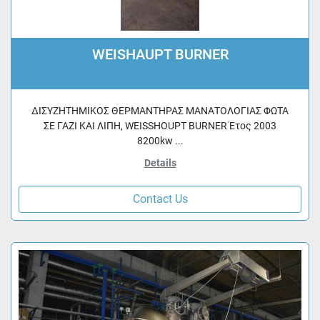
WEISHAUPT BURNER
ΔΙΣΥΖΗΤΗΜΙΚΟΣ ΘΕΡΜΑΝΤΗΡΑΣ ΜΑΝΑΤΟΛΟΓΙΑΣ ΦΩΤΑ
ΣΕ ΓΑΖΙ ΚΑΙ ΛΙΠΗ, WEISSHOUPT BURNER Έτος 2003
8200kw ...
Details
Contact Us