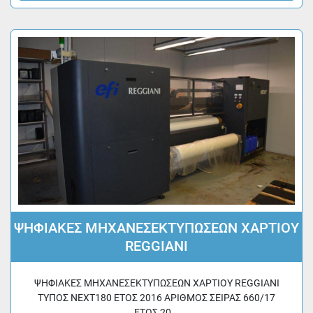
ΨΗΦΙΑΚΕΣ ΜΗΧΑΝΕΣΕΚΤΥΠΩΣΕΩΝ ΧΑΡΤΙΟΥ
REGGIANI
ΨΗΦΙΑΚΕΣ ΜΗΧΑΝΕΣΕΚΤΥΠΩΣΕΩΝ ΧΑΡΤΙΟΥ REGGIANI
ΤΥΠΟΣ NEXT180 ΕΤΟΣ 2016 ΑΡΙΘΜΟΣ ΣΕΙΡΑΣ 660/17
ΕΤΟΣ 20...