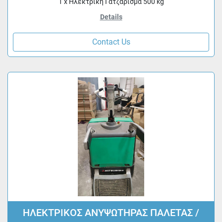
1 x Ηλεκτρική Γατζάρισμα 500 kg
Details
Contact Us
ΗΛΕΚΤΡΙΚΟΣ ΑΝΥΨΩΤΗΡΑΣ ΠΑΛΕΤΑΣ /