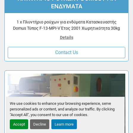
ΕΝΔΥΜΑΤΑ
1 x Πλυντήριο ρούχων για ενδύματα Κατασκευαστής
Domus Τύπος F-13-MPI-V Έτος 2001 Χωρητικότητα 30kg
Details
Contact Us
We use cookies to enhance your browsing experience, serve
personalized ads or content, and analyze our traffic. By clicking
"Accept All", you consent to our use of cookies.
Accept
Decline
Learn more